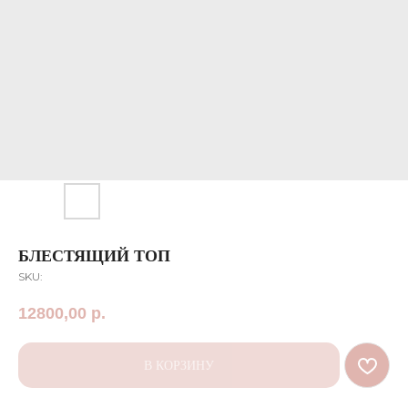
БЛЕСТЯЩИЙ ТОП
SKU:
12800,00
р.
В КОРЗИНУ