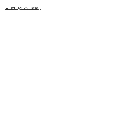
вернуться назад