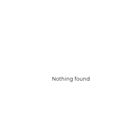
Nothing found