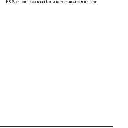
P.S Внешний вид коробки может отличаться от фото.