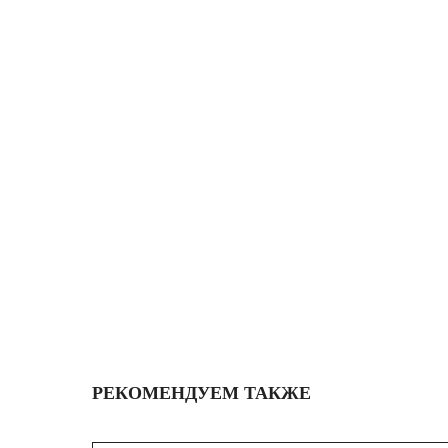
РЕКОМЕНДУЕМ ТАКЖЕ