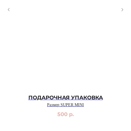
ПОДАРОЧНАЯ УПАКОВКА
Размер SUPER MINI
500
р.