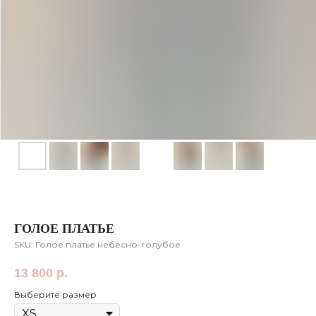
ГОЛОЕ ПЛАТЬЕ
SKU:
Голое платье небесно-голубое
13 800
р.
Выберите размер