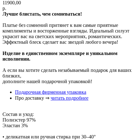
11900,00
р.
Лучше блистать, чем сомневаться!
Платье без сомнений притянет к вам самые приятные
комплименты и восторженные взгляды. Идеальный силуэт
украсит вас на светских мероприятиях, романтических.
Эффектный блеск сделает вас звездой любого вечера!
Изделие в единственном экземпляре и уникальном
исполнении.
А если вы хотите сделать незабываемый подарок для ваших
близких,
дополните нашей подарочной упаковкой!
Подарочная фирменная упаковка
Про доставку ⇒
читать подробнее
Состав и уход:
Полиэстер 97%
Эластан 3%
• деликатная или ручная стирка при 30–40°