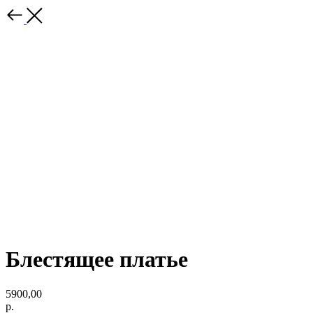
Блестящее платье
5900,00
р.