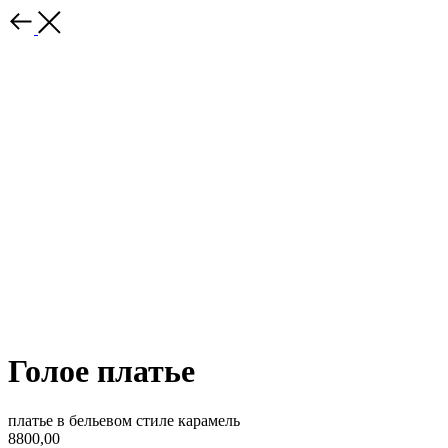
Голое платье
платье в бельевом стиле карамель
8800,00