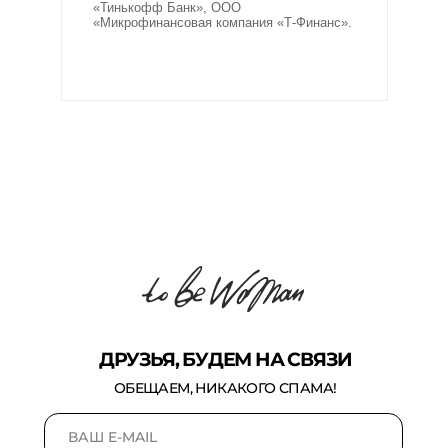
«Тинькофф Банк», ООО
«Микрофинансовая компания «Т-Финанс».