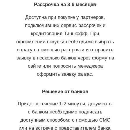
Рассрочка на 3-6 месяцев
Доступна при покупке у партнеров,
подключивших сервис рассрочек и
кредитования Тинькофф. При
оформлении покупки необходимо выбрать
оплату с помощью рассрочки и отправить
заявку в несколько банков через форму на
сайте или попросить менеджера
оформить заявку за вас.
Решение от банков
Придет в течение 1-2 минуты, документы
с банком необходимо подписать
доступным способом: с помощью СМС
или на встрече с представителем банка.