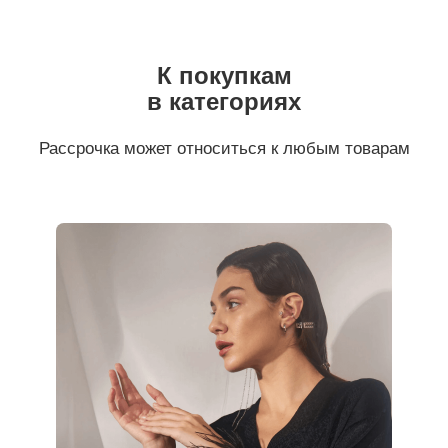
К покупкам
в категориях
Рассрочка может относиться к любым товарам