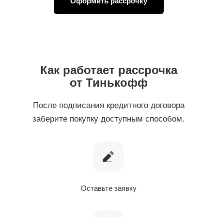
Оформить рассрочку
Как работает рассрочка
от Тинькофф
После подписания кредитного договора
заберите покупку доступным способом.
Оставьте заявку