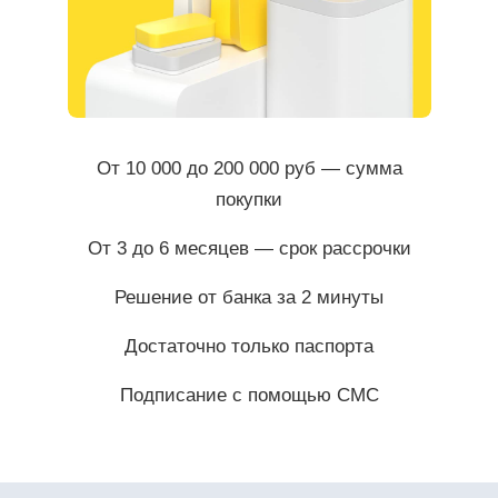
От 10 000 до 200 000 руб — сумма
покупки
От 3 до 6 месяцев — срок рассрочки
Решение от банка за 2 минуты
Достаточно только паспорта
Подписание с помощью СМС