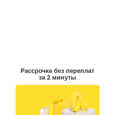
Кимоно
Рассрочка без переплат
за 2 минуты