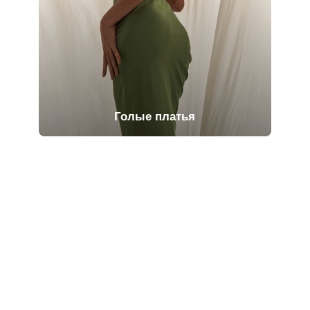
Голые платья