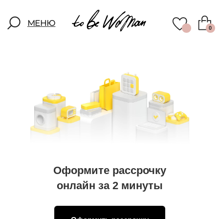
МЕНЮ
0
Оформите рассрочку
онлайн за 2 минуты