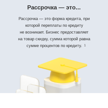
Рассрочка — это...
Рассрочка — это форма кредита, при
которой переплаты по кредиту
не возникает. Бизнес предоставляет
на товар скидку, сумма которой равна
сумме процентов по кредиту.
1