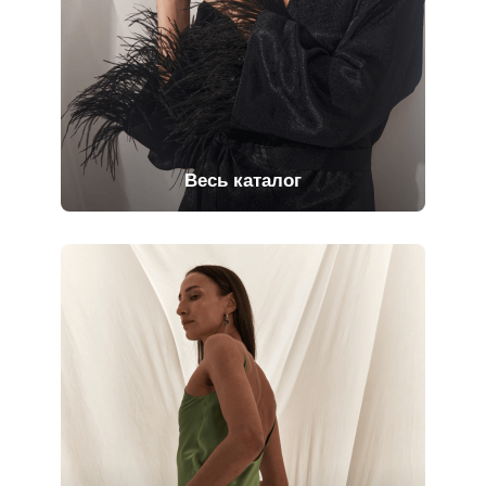
Весь каталог