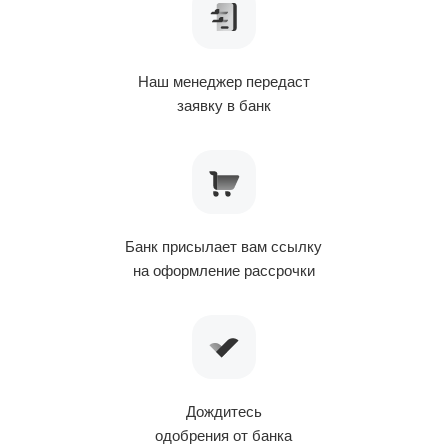
Наш менеджер передаст
заявку в банк
Банк присылает вам ссылку
на оформление рассрочки
Дождитесь
одобрения от банка